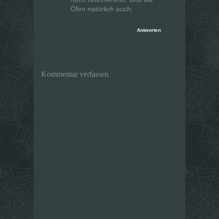
Öfen natürlich auch.
Antworten
Kommentar verfassen