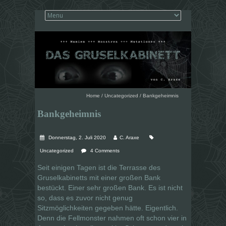
Home
/
Uncategorized
/
Bankgeheimnis
Bankgeheimnis
Donnerstag, 2. Juli 2020
C. Araxe
Uncategorized
4 Comments
Seit einigen Tagen ist die Terrasse des
Gruselkabinetts mit einer großen Bank
bestückt. Einer sehr großen Bank. Es ist nicht
so, dass es zuvor nicht genug
Sitzmöglichkeiten gegeben hätte. Eigentlich.
Denn die Fellmonster nahmen oft schon vier in