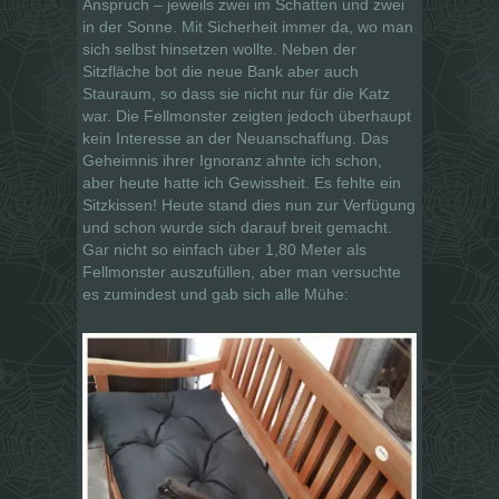
Anspruch – jeweils zwei im Schatten und zwei
in der Sonne. Mit Sicherheit immer da, wo man
sich selbst hinsetzen wollte. Neben der
Sitzfläche bot die neue Bank aber auch
Stauraum, so dass sie nicht nur für die Katz
war. Die Fellmonster zeigten jedoch überhaupt
kein Interesse an der Neuanschaffung. Das
Geheimnis ihrer Ignoranz ahnte ich schon,
aber heute hatte ich Gewissheit. Es fehlte ein
Sitzkissen! Heute stand dies nun zur Verfügung
und schon wurde sich darauf breit gemacht.
Gar nicht so einfach über 1,80 Meter als
Fellmonster auszufüllen, aber man versuchte
es zumindest und gab sich alle Mühe: