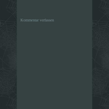
Kommentar verfassen