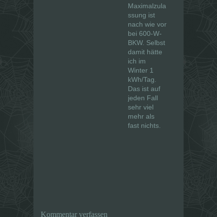
Maximalzula
ssung ist
nach wie vor
bei 600-W-
BKW. Selbst
damit hätte
ich im
Winter 1
kWh/Tag.
Das ist auf
jeden Fall
sehr viel
mehr als
fast nichts.
Kommentar verfassen