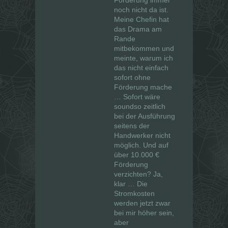
noch nicht da ist.
Meine Chefin hat
das Drama am
Rande
mitbekommen und
meinte, warum ich
das nicht einfach
sofort ohne
Förderung mache
… Sofort wäre
soundso zeitlich
bei der Ausführung
seitens der
Handwerker nicht
möglich. Und auf
über 10.000 €
Förderung
verzichten? Ja,
klar … Die
Stromkosten
werden jetzt zwar
bei mir höher sein,
aber