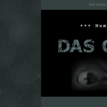
Startseite