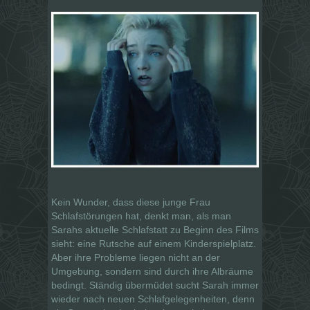
Kein Wunder, dass diese junge Frau
Schlafstörungen hat, denkt man, als man
Sarahs aktuelle Schlafstatt zu Beginn des Films
sieht: eine Rutsche auf einem Kinderspielplatz.
Aber ihre Probleme liegen nicht an der
Umgebung, sondern sind durch ihre Albräume
bedingt. Ständig übermüdet sucht Sarah immer
wieder nach neuen Schlafgelegenheiten, denn