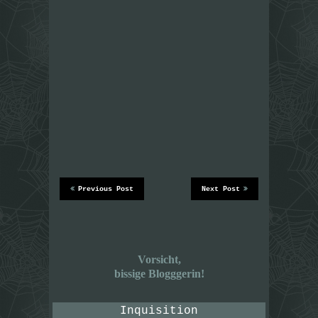
Previous Post
Next Post
Vorsicht,
bissige Blogggerin!
Inquisition