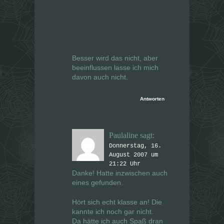
Besser wird das nicht, aber
beeinflussen lasse ich mich
davon auch nicht.
Antworten
Paulaline
sagt:
Donnerstag, 16.
August 2007 um
21:22 Uhr
Danke! Hatte inzwischen auch
eines gefunden.
Hört sich echt klasse an! Die
kannte ich noch gar nicht.
Da hätte ich auch Spaß dran