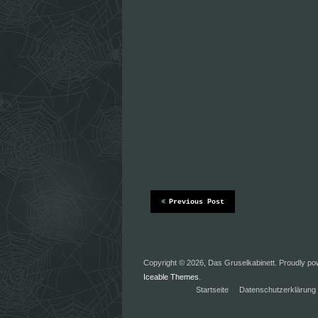
Previous Post
Copyright © 2026, Das Gruselkabinett. Proudly p
Iceable Themes
.
Startseite
Datenschutzerklärung