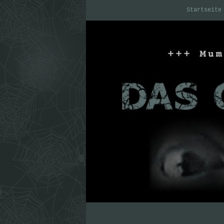
Startseite