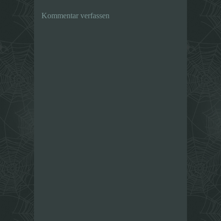
Kommentar verfassen