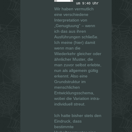
um 9:40 Uhr
Wir haben vermutlich
eine verschiedene
Interpretation von
„Genugtuung“ – wenn
ich das aus ihren
Ausführungen schließe.
Ich meine (hier) damit
wenn man die
Wiederkehr gleicher oder
ähnlicher Muster, die
man zuvor selbst erlebte,
nun als allgemein gültig
erkennt. Also eine
Grundstruktur im
menschlichen
Entwicklungsschema,
wobei die Variation intra-
individuell streut.
Ich hatte bisher stets den
Eindruck, dass
bestimmte