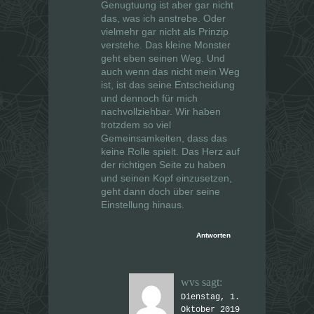
Genugtuung ist aber gar nicht
das, was ich anstrebe. Oder
vielmehr gar nicht als Prinzip
verstehe. Das kleine Monster
geht eben seinen Weg. Und
auch wenn das nicht mein Weg
ist, ist das seine Entscheidung
und dennoch für mich
nachvollziehbar. Wir haben
trotzdem so viel
Gemeinsamkeiten, dass das
keine Rolle spielt. Das Herz auf
der richtigen Seite zu haben
und seinen Kopf einzusetzen,
geht dann doch über seine
Einstellung hinaus.
Antworten
wvs
sagt:
Dienstag, 1.
Oktober 2019