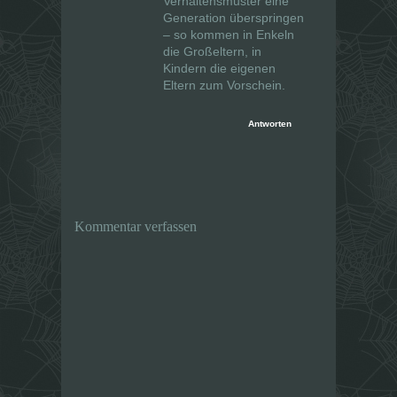
Verhaltensmuster eine
Generation überspringen
– so kommen in Enkeln
die Großeltern, in
Kindern die eigenen
Eltern zum Vorschein.
Antworten
Kommentar verfassen