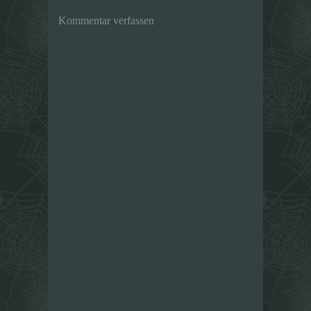
Kommentar verfassen