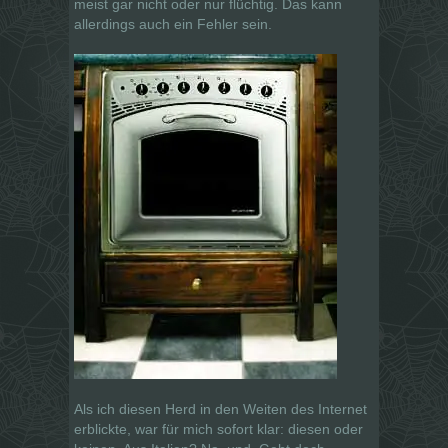
meist gar nicht oder nur flüchtig. Das kann
allerdings auch ein Fehler sein.
Als ich diesen Herd in den Weiten des Internet
erblickte, war für mich sofort klar: diesen oder