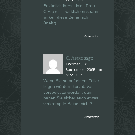
22:03 Uhr
Bezüglich ihres Links, Frau
C.Araxe … wirklich entspannt
wirken diese Beine nicht
(mehr).
Antworten
C. Araxe
sagt:
Freitag, 2.
September 2005 um
8:55 Uhr
Wenn Sie so auf einem Teller
liegen würden, kurz davor
verspeist zu werden, dann
haben Sie sicher auch etwas
verkrampfte Beine, nicht?
Antworten