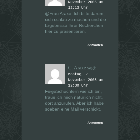
November 2005 um
12:13 Uhr
@Frau Araxe: Ich bitte darum,
sich schlau zu machen und die
Ergebnisse Ihrer Recherchen
hier zu präsentieren.
Antworten
C. Araxe
sagt:
Montag, 7.
November 2005 um
12:30 Uhr
Feige
Schüchtern wie ich bin,
traue ich mich natürlich nicht,
dort anzurufen. Aber ich habe
soeben eine Mail verschickt.
Antworten