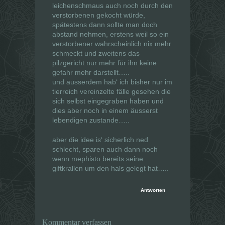
leichenschmaus auch noch durch den
verstorbenen gekocht würde,
spätestens dann sollte man doch
abstand nehmen, erstens weil so ein
verstorbener wahrscheinlich nix mehr
schmeckt und zweitens das
pilzgericht nur mehr für ihn keine
gefahr mehr darstellt…..
und ausserdem hab‘ ich bisher nur im
tierreich vereinzelte fälle gesehen die
sich selbst eingegraben haben und
dies aber noch in einem äusserst
lebendigen zustande…..
aber die idee is‘ sicherlich ned
schlecht, sparen auch dann noch
wenn mephisto bereits seine
giftkrallen um den hals gelegt hat…..
Antworten
Kommentar verfassen