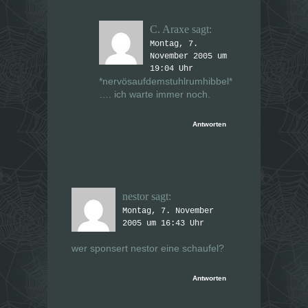
C. Araxe
sagt:
Montag, 7.
November 2005 um
19:04 Uhr
*nervösaufdemstuhlrumhibbel*
…. ich warte immer noch.
Antworten
nestor
sagt:
Montag, 7. November
2005 um 16:43 Uhr
wer sponsert nestor eine schaufel?
Antworten