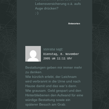
Lebensversicherung o.ä. aufs
Auge drücken?
;·)
Antworten
sravana
sagt:
Dienstag, 8. November
2005 um 11:11 Uhr
Bestattungen geben mir immer mehr
zu denken.
Wie kürzlich erlebt, der Leichnam
wird verbrannt in die Urne und nach
Hause damit und das war’s dann.
Wie grausam. Geld gespart und den
Hinterbliebenen den Aufwand für eine
würdige Bestattung sowie ein
späterer Besuch am Grab.