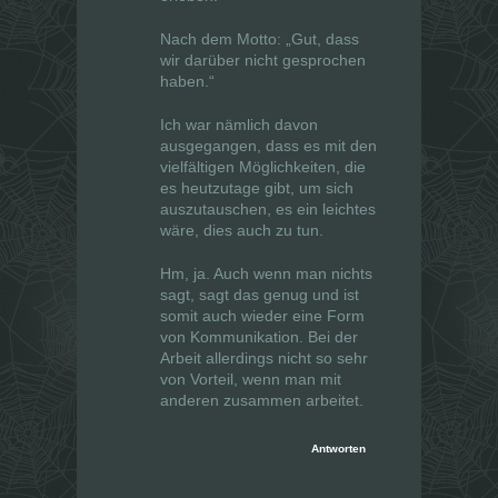
Nach dem Motto: „Gut, dass
wir darüber
nicht
gesprochen
haben.“
Ich war nämlich davon
ausgegangen, dass es mit den
vielfältigen Möglichkeiten, die
es heutzutage gibt, um sich
auszutauschen, es ein leichtes
wäre, dies auch zu tun.
Hm, ja. Auch wenn man nichts
sagt, sagt das genug und ist
somit auch wieder eine Form
von Kommunikation. Bei der
Arbeit allerdings nicht so sehr
von Vorteil, wenn man mit
anderen zusammen arbeitet.
Antworten