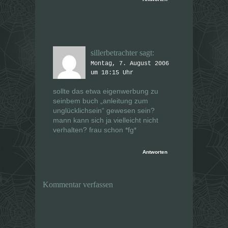
sillerbetrachter
sagt:
Montag, 7. August 2006
um 18:15 Uhr
sollte das etwa eigenwerbung zu
seinbem buch „anleitung zum
unglücklichsein“ gewesen sein?
mann kann sich ja vielleicht nicht
verhalten? frau schon *fg*
Antworten
Kommentar verfassen