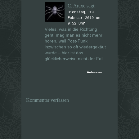
C. Araxe
sagt:
Dienstag, 19.
Februar 2019 um
9:52 Uhr
Vieles, was in die Richtung
geht, mag man es nicht mehr
hören, weil Post-Punk
inzwischen so oft wiedergekäut
wurde – hier ist das
glücklicherweise nicht der Fall.
Antworten
Kommentar verfassen