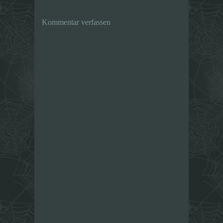
Kommentar verfassen