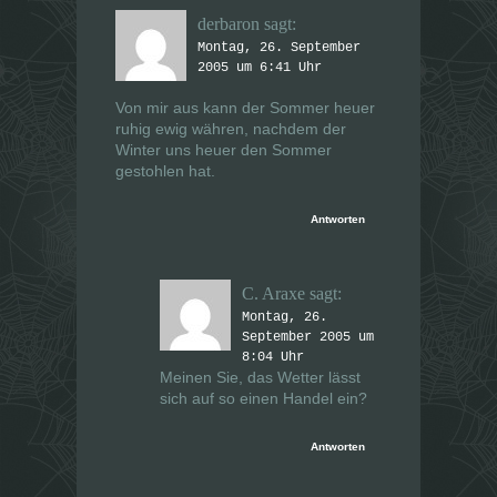
derbaron
sagt:
Montag, 26. September
2005 um 6:41 Uhr
Von mir aus kann der Sommer heuer
ruhig ewig währen, nachdem der
Winter uns heuer den Sommer
gestohlen hat.
Antworten
C. Araxe
sagt:
Montag, 26.
September 2005 um
8:04 Uhr
Meinen Sie, das Wetter lässt
sich auf so einen Handel ein?
Antworten