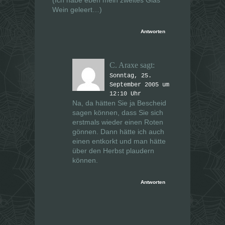
Wein geleert…)
Antworten
C. Araxe
sagt:
Sonntag, 25.
September 2005 um
12:10 Uhr
Na, da hätten Sie ja Bescheid
sagen können, dass Sie sich
erstmals wieder einen Roten
gönnen. Dann hätte ich auch
einen entkorkt und man hätte
über den Herbst plaudern
können.
Antworten