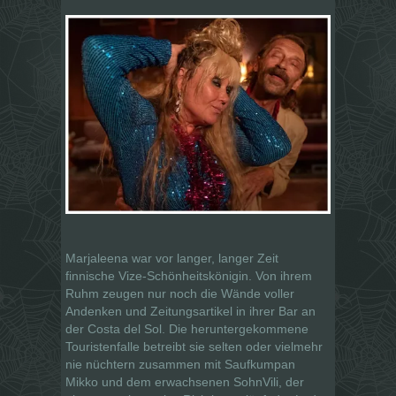
Marjaleena war vor langer, langer Zeit
finnische Vize-Schönheitskönigin. Von ihrem
Ruhm zeugen nur noch die Wände voller
Andenken und Zeitungsartikel in ihrer Bar an
der Costa del Sol. Die heruntergekommene
Touristenfalle betreibt sie selten oder vielmehr
nie nüchtern zusammen mit Saufkumpan
Mikko und dem erwachsenen SohnVili, der