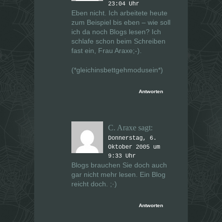
23:04 Uhr
Eben nicht. Ich arbeitete heute
zum Beispiel bis eben – wie soll
ich da noch Blogs lesen? Ich
schlafe schon beim Schreiben
fast ein, Frau Araxe;-).
(*gleichinsbettgehmodusein*)
Antworten
C. Araxe
sagt:
Donnerstag, 6.
Oktober 2005 um
9:33 Uhr
Blogs brauchen Sie doch auch
gar nicht mehr lesen. Ein Blog
reicht doch. ;·)
Antworten