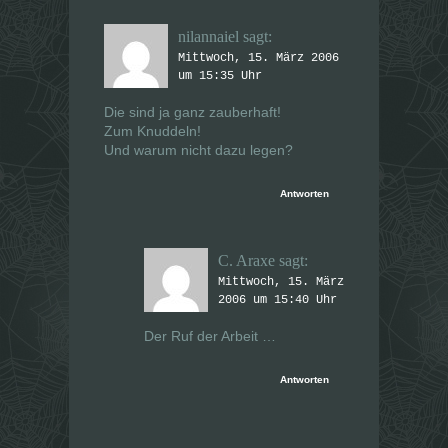
nilannaiel
sagt:
Mittwoch, 15. März 2006
um 15:35 Uhr
Die sind ja ganz zauberhaft!
Zum Knuddeln!
Und warum nicht dazu legen?
Antworten
C. Araxe
sagt:
Mittwoch, 15. März
2006 um 15:40 Uhr
Der Ruf der Arbeit …
Antworten