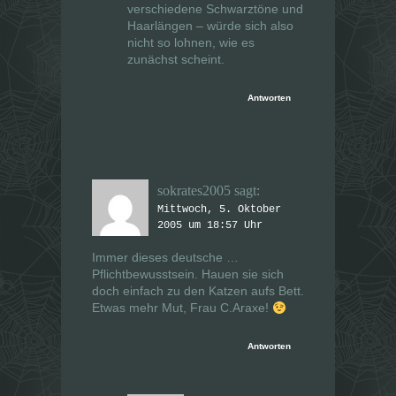
verschiedene Schwarztöne und
Haarlängen – würde sich also
nicht so lohnen, wie es
zunächst scheint.
Antworten
sokrates2005
sagt:
Mittwoch, 5. Oktober
2005 um 18:57 Uhr
Immer dieses deutsche …
Pflichtbewusstsein. Hauen sie sich
doch einfach zu den Katzen aufs Bett.
Etwas mehr Mut, Frau C.Araxe!
Antworten