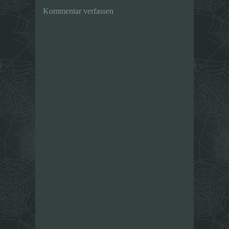
Kommentar verfassen