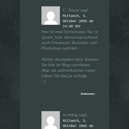
C. Araxe
sagt:
Mittwoch, 5.
Oktober 2005 um
14:48 Uhr
Hier ist man konservativ. Nur in
Quark, bzw. dementsprechend
auch Freehand, Illustrator und
Photoshop natürlich.
Woher die beiden sind, können
Sie hier im Blog nachlesen.
Aber als aufmerksamer Leser
haben Sie das ja verfolgt.
;·)
Antworten
twoblog
sagt:
Mittwoch, 5.
Oktober 2005 um