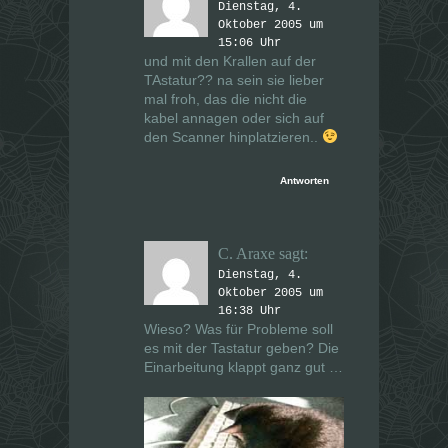
Dienstag, 4.
Oktober 2005 um
15:06 Uhr
und mit den Krallen auf der
TAstatur?? na sein sie lieber
mal froh, das die nicht die
kabel annagen oder sich auf
den Scanner hinplatzieren..
Antworten
C. Araxe
sagt:
Dienstag, 4.
Oktober 2005 um
16:38 Uhr
Wieso? Was für Probleme soll
es mit der Tastatur geben? Die
Einarbeitung klappt ganz gut …