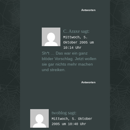
Antworten
C. Araxe
sagt:
Mittwoch, 5.
Oktober 2005 um
10:14 Uhr
Sh*t … Das war ein ganz
blöder Vorschlag. Jetzt wollen
sie gar nichts mehr machen
und streiken.
Antworten
twoblog
sagt:
Mittwoch, 5. Oktober
2005 um 10:40 Uhr