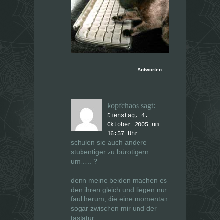
Antworten
kopfchaos
sagt:
Dienstag, 4.
Oktober 2005 um
16:57 Uhr
schulen sie auch andere
stubentiger zu bürotigern
um….. ?
denn meine beiden machen es
den ihren gleich und liegen nur
faul herum, die eine momentan
sogar zwischen mir und der
tastatur…..