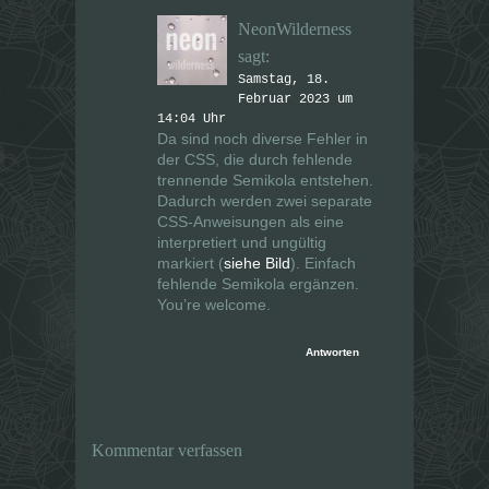
NeonWilderness
sagt:
Samstag, 18.
Februar 2023 um
14:04 Uhr
Da sind noch diverse Fehler in
der CSS, die durch fehlende
trennende Semikola entstehen.
Dadurch werden zwei separate
CSS-Anweisungen als eine
interpretiert und ungültig
markiert (
siehe Bild
). Einfach
fehlende Semikola ergänzen.
You’re welcome.
Antworten
Kommentar verfassen