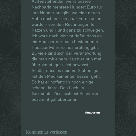
Außenstehender, wenn unsere
Nachbarin mehrere Hundert Euro für
ihre Hühner ausgibt, wo eine neues
Huhn doch nur ein paar Euro kosten
würde – von den Rechnungen für
Katzen und Hund ganz zu schweigen.
Ich wäre nach wie vor dafür, dass es
ein Haustier nur nach bestandener
Haustier-Führerscheinprüfung gibt.
Zu viele sind sich der Verantwortung,
die man mit einem Haustier nun mal
übernimmt, gar nicht bewusst.
Schön, dass es deinem Stubentiger
mit den Medikamenten besser geht.
So hat er hoffentlich noch einige
schöne Jahre. Das Loch im
Geldbeutel lässt sich mit Schnurren
bestimmt gut übertönen.
Antworten
Kommentar verfassen