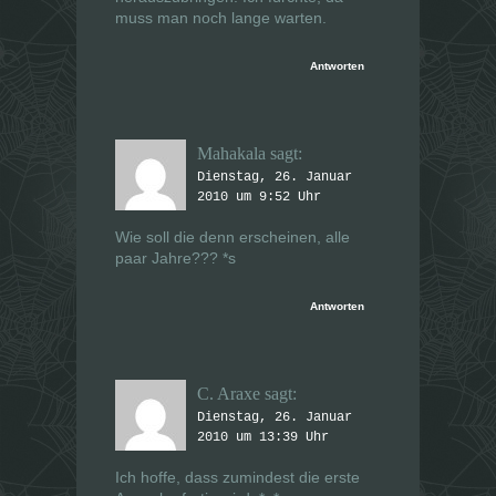
muss man noch lange warten.
Antworten
Mahakala
sagt:
Dienstag, 26. Januar
2010 um 9:52 Uhr
Wie soll die denn erscheinen, alle
paar Jahre??? *s
Antworten
C. Araxe
sagt:
Dienstag, 26. Januar
2010 um 13:39 Uhr
Ich hoffe, dass zumindest die erste