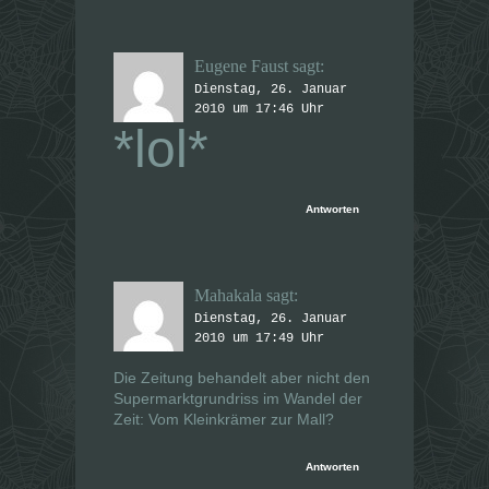
Eugene Faust
sagt:
Dienstag, 26. Januar
2010 um 17:46 Uhr
*lol*
Antworten
Mahakala
sagt:
Dienstag, 26. Januar
2010 um 17:49 Uhr
Die Zeitung behandelt aber nicht den
Supermarktgrundriss im Wandel der
Zeit: Vom Kleinkrämer zur Mall?
Antworten