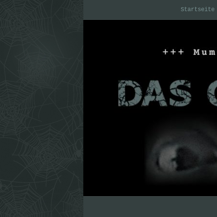
Startseite