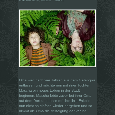
Anna Mikhalkova, Aleksandr Yatsenko
Olga wird nach vier Jahren aus dem Gefängnis
entlassen und möchte nun mit ihrer Tochter
Mascha ein neues Leben in der Stadt
beginnen. Mascha lebte zuvor bei ihrer Oma
auf dem Dorf und diese möchte ihre Enkelin
nun nicht so einfach wieder hergeben und so
nimmt die Oma die Verfolgung der vor ihr