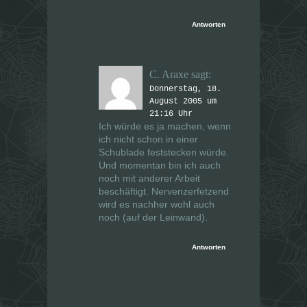
Antworten
C. Araxe
sagt:
Donnerstag, 18.
August 2005 um
21:16 Uhr
Ich würde es ja machen, wenn
ich nicht schon in einer
Schublade feststecken würde.
Und momentan bin ich auch
noch mit anderer Arbeit
beschäftigt. Nervenzerfetzend
wird es nachher wohl auch
noch (auf der Leinwand).
Antworten