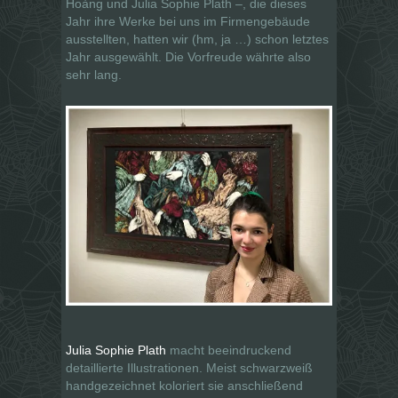
Hoàng und Julia Sophie Plath –, die dieses
Jahr ihre Werke bei uns im Firmengebäude
ausstellten, hatten wir (hm, ja …) schon letztes
Jahr ausgewählt. Die Vorfreude währte also
sehr lang.
Julia Sophie Plath
macht beeindruckend
detaillierte Illustrationen. Meist schwarzweiß
handgezeichnet koloriert sie anschließend