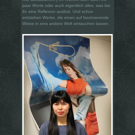
paar Worte oder auch eigentlich alles, was bei
ihr eine Reflexion auslöst. Und schon
entstehen Werke, die einen auf faszinierende
Weise in eine andere Welt eintauchen lassen.