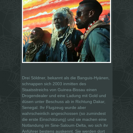
Drei Söldner, bekannt als die Banguis-Hyänen,
schnappen sich 2003 inmitten des
Staatsstreichs von Guinea-Bissau einen
Drogendealer und eine Ladung mit Gold und
düsen unter Beschuss ab in Richtung Dakar,
Senegal. Ihr Flugzeug wurde aber
wahrscheinlich angeschossen (so zumindest
die erste Einschätzung) und sie machen eine
Notlandung im Sine-Saloum-Delta, wo sich ihr
Anführer bestens auskennt. Sie werden dort