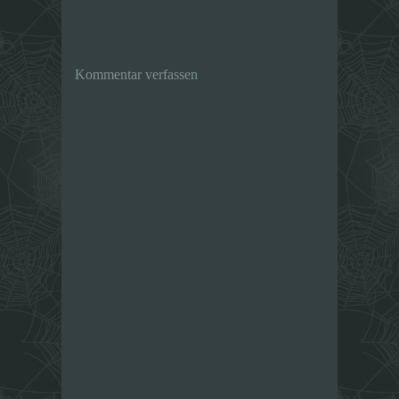
Kommentar verfassen