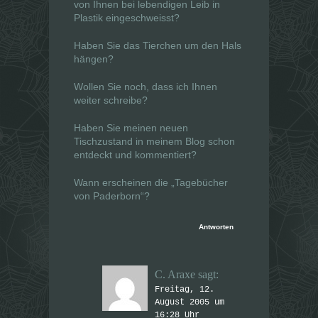
von Ihnen bei lebendigen Leib in
Plastik eingeschweisst?
Haben Sie das Tierchen um den Hals
hängen?
Wollen Sie noch, dass ich Ihnen
weiter schreibe?
Haben Sie meinen neuen
Tischzustand in meinem Blog schon
entdeckt und kommentiert?
Wann erscheinen die „Tagebücher
von Paderborn“?
Antworten
C. Araxe
sagt:
Freitag, 12.
August 2005 um
16:28 Uhr