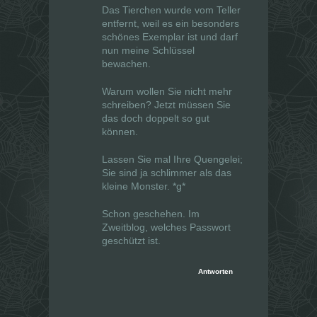
Das Tierchen wurde vom Teller
entfernt, weil es ein besonders
schönes Exemplar ist und darf
nun meine Schlüssel
bewachen.
Warum wollen Sie nicht mehr
schreiben? Jetzt müssen Sie
das doch doppelt so gut
können.
Lassen Sie mal Ihre Quengelei;
Sie sind ja schlimmer als das
kleine Monster. *g*
Schon geschehen. Im
Zweitblog, welches Passwort
geschützt ist.
Antworten