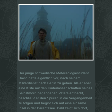
Der junge schwedische Metereologiestudent
David hatte eigentlich vor, nach seinem
Militärdienst nach Berlin zu gehen. Als er aber
eine Kiste mit den Hinterlassenschaften seines
Selbstmord begangenen Vaters entdeckt,
beschließt er den Spuren in die Vergangenheit
zu folgen und begibt sich auf eine einsame
Insel in der Barentssee. Bald zeigt sich dort,