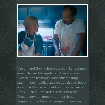
Vincent und Sophie betreiben seit Jahrzehnten
einen kleinen Metzgerladen. Hier wird das
Fleisch, das nicht aus Massentierhaltung
stammt, noch endlos zärtlich abgeklopft, bevor
es an die Kundschaft geht und das hat seinen
Preis. Auch in Frankreich setzt sich billige
Discounterware immer mehr durch oder
Vegetarier und Veganer sorgen für weniger