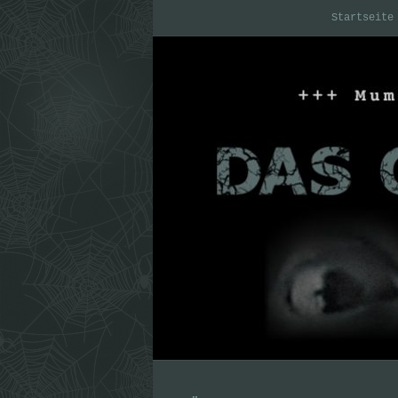
Startseite