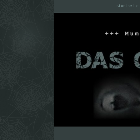
Startseite