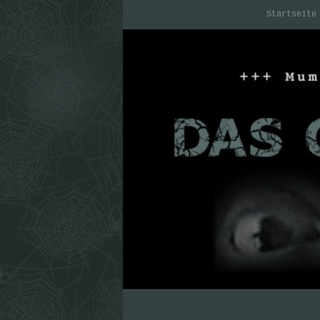
Startseite