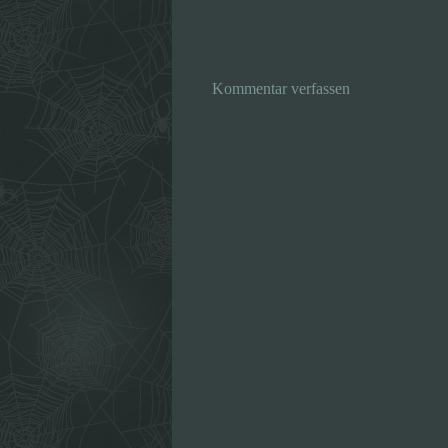
Kommentar verfassen