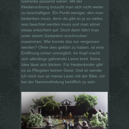
Getränke passend wären. Mit der
Kleiderordnung braucht man sich nicht weiter
zu beschäftigen. Ein Punkt weniger, den man
bedenken muss, denn da gibt es ja so vieles,
was beachtet werden muss und man atmet
etwas erleichtert auf. Doch dann fährt man
unter einem Gedanken erschrocken
zusammen. Wie konnte das nur vergessen
werden? Ohne dies geklärt zu haben, ist eine
Eröffnung schier unmöglich. Im Kopf macht
sich allerdings gähnende Leere breit. Keine
Idee lässt sich blicken. Für Heidenkinder gibt
es zu Pfingsten keinen Geist. Und so wende
ich mich nun an meine Leser mit der Bitte, mir
bei der Namensfindung behilflich zu sein.