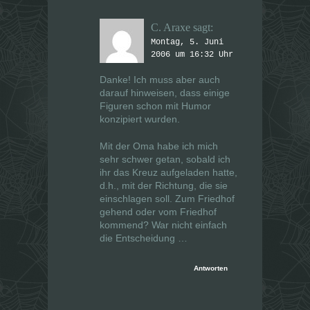
C. Araxe
sagt:
Montag, 5. Juni
2006 um 16:32 Uhr
Danke! Ich muss aber auch
darauf hinweisen, dass einige
Figuren schon mit Humor
konzipiert wurden.
Mit der Oma habe ich mich
sehr schwer getan, sobald ich
ihr das Kreuz aufgeladen hatte,
d.h., mit der Richtung, die sie
einschlagen soll. Zum Friedhof
gehend oder vom Friedhof
kommend? War nicht einfach
die Entscheidung …
Antworten