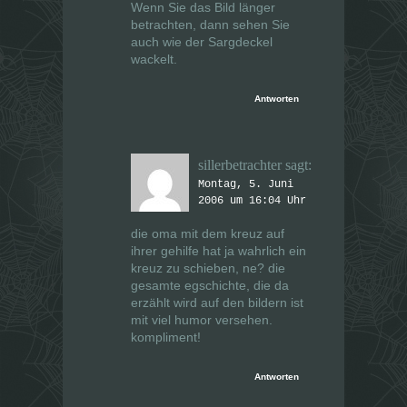
Wenn Sie das Bild länger
betrachten, dann sehen Sie
auch wie der Sargdeckel
wackelt.
Antworten
sillerbetrachter
sagt:
Montag, 5. Juni
2006 um 16:04 Uhr
die oma mit dem kreuz auf
ihrer gehilfe hat ja wahrlich ein
kreuz zu schieben, ne? die
gesamte egschichte, die da
erzählt wird auf den bildern ist
mit viel humor versehen.
kompliment!
Antworten