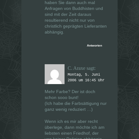
haben Sie dann auch mal
Anfragen von Buddhisten und
sind mit der Zeit daraus
resultierend nicht nur von
christlich geprägten Lieferanten
abhängig.
Antworten
C. Araxe
sagt:
Montag, 5. Juni
2006 um 16:45 Uhr
Mehr Farbe? Der ist doch
schon sooo bunt!
(Ich habe die Farbsättigung nur
ganz wenig reduziert …)
Wenn ich es mir aber recht
überlege, dann möchte ich am
liebsten einen Friedhof, der