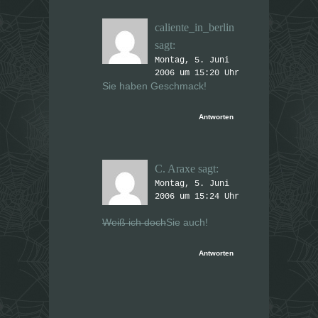
caliente_in_berlin
sagt:
Montag, 5. Juni
2006 um 15:20 Uhr
Sie haben Geschmack!
Antworten
C. Araxe
sagt:
Montag, 5. Juni
2006 um 15:24 Uhr
Weiß ich doch
Sie auch!
Antworten