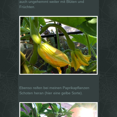
auch ungehemmt weiter mit Blüten und
Früchten.
Ebenso reifen bei meinen Paprikapflanzen
Schoten heran (hier eine gelbe Sorte).