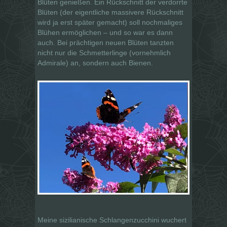
Blüten genießen. Ein Rückschnitt der verdorrte
Blüten (der eigentliche massivere Rückschnitt
wird ja erst später gemacht) soll nochmaliges
Blühen ermöglichen – und so war es dann
auch. Bei prächtigen neuen Blüten tanzten
nicht nur die Schmetterlinge (vornehmlich
Admirale) an, sondern auch Bienen.
Meine sizilianische Schlangenzucchini wuchert