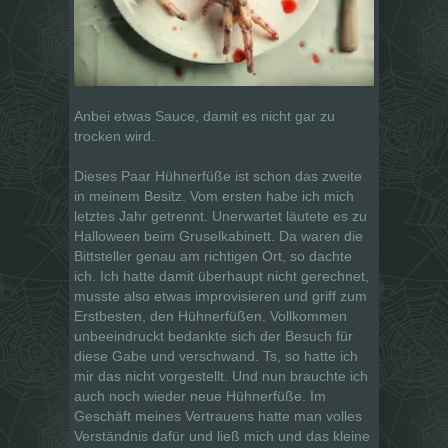
Anbei etwas Sauce, damit es nicht gar zu
trocken wird.
Dieses Paar Hühnerfüße ist schon das zweite
in meinem Besitz. Vom ersten habe ich mich
letztes Jahr getrennt. Unerwartet läutete es zu
Halloween beim Gruselkabinett. Da waren die
Bittsteller genau am richtigen Ort, so dachte
ich. Ich hatte damit überhaupt nicht gerechnet,
musste also etwas improvisieren und griff zum
Erstbesten, den Hühnerfüßen. Vollkommen
unbeeindruckt bedankte sich der Besuch für
diese Gabe und verschwand. Ts, so hatte ich
mir das nicht vorgestellt. Und nun brauchte ich
auch noch wieder neue Hühnerfüße. Im
Geschäft meines Vertrauens hatte man volles
Verständnis dafür und ließ mich und das kleine