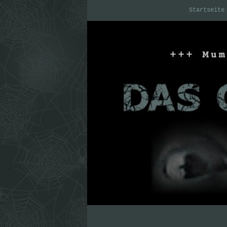
Startseite