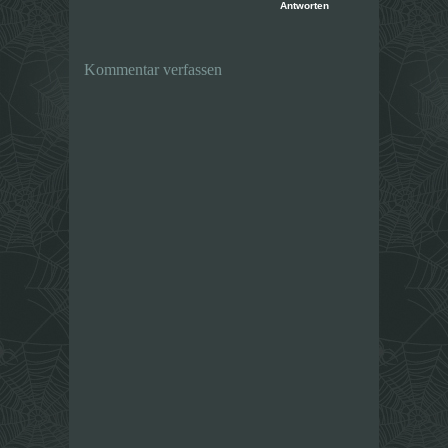
Antworten
Kommentar verfassen