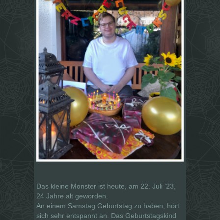
Das kleine Monster ist heute, am 22. Juli ’23,
24 Jahre alt geworden.
An einem Samstag Geburtstag zu haben, hört
sich sehr entspannt an. Das Geburtstagskind