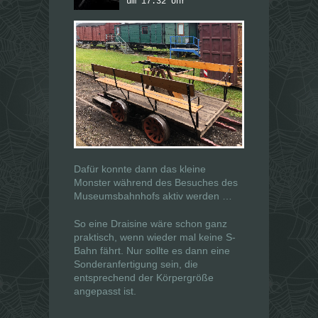
um 17:32 Uhr
Dafür konnte dann das kleine
Monster während des Besuches des
Museumsbahnhofs aktiv werden …
So eine Draisine wäre schon ganz
praktisch, wenn wieder mal keine S-
Bahn fährt. Nur sollte es dann eine
Sonderanfertigung sein, die
entsprechend der Körpergröße
angepasst ist.