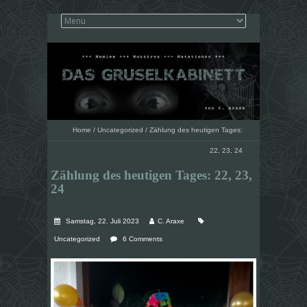
Home
/
Uncategorized
/
Zählung des heutigen Tages:
22, 23, 24
Zählung des heutigen Tages: 22, 23,
24
Samstag, 22. Juli 2023
C. Araxe
Uncategorized
6 Comments