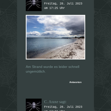
Freitag, 28. Juli 2023
um 17:25 Uhr
Am Strand wurde es leider schnell
ungemütlich.
Antworten
C. Araxe
sagt:
Freitag, 28. Juli 2023