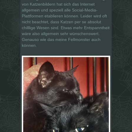
von Katzenbildern hat sich das Internet
allgemein und speziell alle Social-Media-
Plattformen etablieren können. Leider wird oft
nicht beachtet, dass Katzen per se absolut
chilllige Wesen sind. Etwas mehr Entspanntheit
wäre also allgemein sehr wünschenswert.
Genauso wie das meine Fellmonster auch
können.