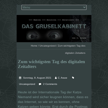
Home
/
Uncategorized
/
Zum wichtigsten Tag des
digitalen Zeitalters
Zum wichtigsten Tag des digitalen
Zeitalters
Sonntag, 8. August 2021
C. Araxe
Uncategorized
2 Comments
Heute ist der Internationale Tag der Katze.
Niemand wird sicher leugnen können, dass es
das Internet, so wie wir es kennen, ohne
Katzen geben könnte. Erst durch die Postings