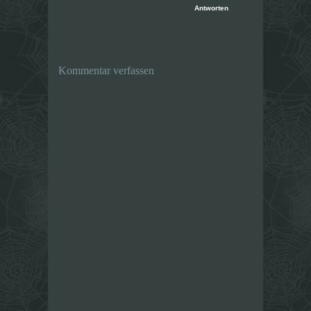
Antworten
Kommentar verfassen