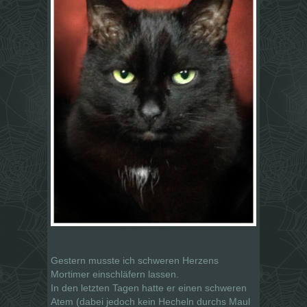
Gestern musste ich schweren Herzens
Mortimer einschläfern lassen.
In den letzten Tagen hatte er einen schweren
Atem (dabei jedoch kein Hecheln durchs Maul