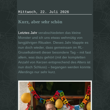
Mittwoch, 22. Juli 2026
Kurz, aber sehr schön
Letztes Jahr
verabschiedeten das kleine
Monster und ich uns etwas wehmütig von
langjährigen Ritualen. Dieses Jahr klappte es
nun doch wieder, dass gemeinsam im RL-
Gruselkabinett dieser besondere Tag – mit fast
allem, was dazu gehört (mit der kompletten
Anzahl von Kerzen entsprechend des Alters ist
nun doch Schluss) – begangen werden konnte.
Allerdings nur sehr kurz.