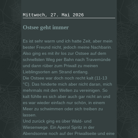
Mittwoch, 27. Mai 2026
Ostsee geht immer
Es ist sehr warm und ich hatte Zeit, aber mein
bester Freund nicht, jedoch meine Nachbarin.
Also ging es mit ihr los zur Ostsee auf dem
schnellsten Weg per Bahn nach Travemünde
und dann rüber zum Priwall zu meinen
Lieblingsorten am Strand entlang.
Die Ostsee war doch noch recht kalt (11-13
°C). Das hinderte mich aber nicht daran, mich
mehrmals mit den Wellen zu vereinigen. So
kalt fühlte es sich aber auch gar nicht an und
es war wieder einfach nur schön, in einem
Meer zu schwimmen oder sich treiben zu
lassen.
Und zurück ging es über Wald- und
Wiesenwege. Ein Aperol Spritz in der
Abendsonne noch auf der Priwallseite und eine