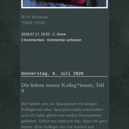
R.I.P. Mortimer
*2009 †2026
2026.07.17, 19:52 - C. Araxe
0 Kommentare - Kommentar verfassen
Donnerstag, 9. Juli 2026
Die lieben neuen Kolleg*innen, Teil
9
Wir hatten uns zur Spargelzeit mit einigen
Kolleginnen über Spargelrezepte unterhalten
und ich habe gleich mal endlos Rezeptideen
geliefert. Sofort war dadurch klar, dass ich gern
koche. Eine Kollegin von mir kommt aus