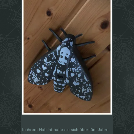
In ihrem Habitat hatte sie sich über fünf Jahre