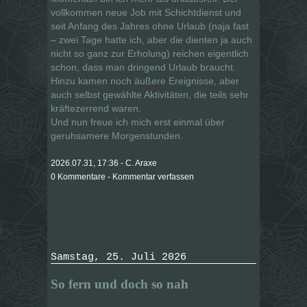
vollkommen neue Job mit Schichtdienst und
seit Anfang des Jahres ohne Urlaub (naja fast
– zwei Tage hatte ich, aber die dienten ja auch
nicht so ganz zur Erholung) reichen eigentlich
schon, dass man dringend Urlaub braucht.
Hinzu kamen noch äußere Ereignisse, aber
auch selbst gewählte Aktivitäten, die teils sehr
kräftezerrend waren.
Und nun freue ich mich erst einmal über
geruhsamere Morgenstunden.
2026.07.31, 17:36 - C. Araxe
0 Kommentare - Kommentar verfassen
Samstag, 25. Juli 2026
So fern und doch so nah