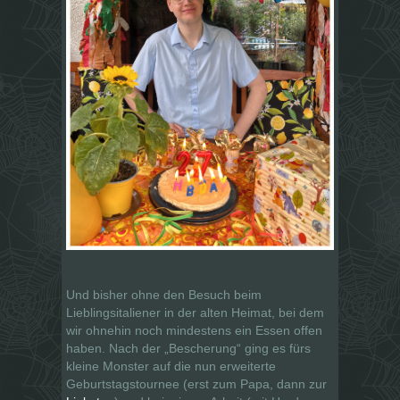
Und bisher ohne den Besuch beim
Lieblingsitaliener in der alten Heimat, bei dem
wir ohnehin noch mindestens ein Essen offen
haben. Nach der „Bescherung“ ging es fürs
kleine Monster auf die nun erweiterte
Geburtstagstournee (erst zum Papa, dann zur