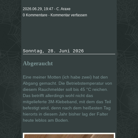
2026.06.29, 19:47 - C. Araxe
0 Kommentare - Kommentar verfassen
Sonntag, 28. Juni 2026
Abgeraucht
Eine meiner Motten (ich habe zwei) hat den
Abgang gemacht. Die Betriebstemperatur von
diesem Rauchmelder soll bis 45 °C reichen.
Das betrifft allerdings wohl nicht das
mitgelieferte 3M-Klebeband, mit dem das Teil
befestigt wird, denn nach dem heißesten Tag
hierorts in diesem Jahr bisher lag der Falter
heute leblos am Boden.