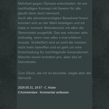
Mehrheit gegen Olympia entschieden. An ein
nachhaltiges Konzept mit Gewinn für alle
glaubt dann doch niemand.
Auch alle stimmberechtigten Bewohner*innen
konnten sich an der Wahl beteiligen und ich
habe in meinem Wohnbereich mit allen die
Stimmzettel ausgefüllt. Das war mitunter sehr
mühselig, wenn man alles x-mal erklären
musste. Schließlich wird es wohl die meisten
nicht mehr betreffen und es geht um eine
Entscheidung für nachfolgende Generationen.
Manche waren trotzdem pro, aber das ist
Demokratie.
Zum Glück, wie ich es beurteile, siegte aber die
Vernunft.
2026.05.31, 19:57 - C. Araxe
0 Kommentare - Kommentar verfassen