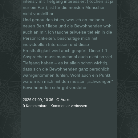
intensiv mit Tiefgang interessiert (Kochen ist ja
nur ein Part), ist für die meisten Menschen
nicht vorstellbar.
Und genau das ist es, was ich an meinem
neuen Beruf liebe und die Bewohnenden wohl
auch an mir. Ich tauche teilweise tief ein in die
Persönlichkeiten, beschäftige mich mit
individuellen Interessen und diese
Ernsthaftigkeit wird auch gespürt. Diese 1:1-
Ansprache muss manchmal auch nicht so viel
Tiefgang haben – es ist allein schon wichtig,
dass sich die Bewohnenden ganz persönlich
wahrgenommen fühlen. Wohl auch ein Punkt,
warum ich mich mit den meisten „schwierigen“
Bewohnenden sehr gut verstehe.
2026.07.09, 10:36 - C. Araxe
0 Kommentare - Kommentar verfassen