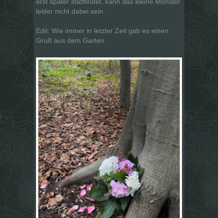
erst später stattfindet, kann das kleine Monster
leider nicht dabei sein.
Edit: Wie immer in letzter Zeit gab es einen
Gruß aus dem Garten.