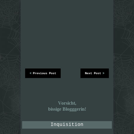
Previous Post
Next Post
Vorsicht,
bissige Blogggerin!
Inquisition