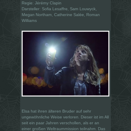
Regie: Jérémy Clapin
Darsteller: Sofia Lesaffre, Sam Louwyck,
Megan Northam, Catherine Salée, Roman
Williams
Elsa hat ihren älteren Bruder auf sehr
ungewöhnliche Weise verloren. Dieser ist im All
seit ein paar Jahren verschollen, als er an
einer großen Weltraummission teilnahm. Das