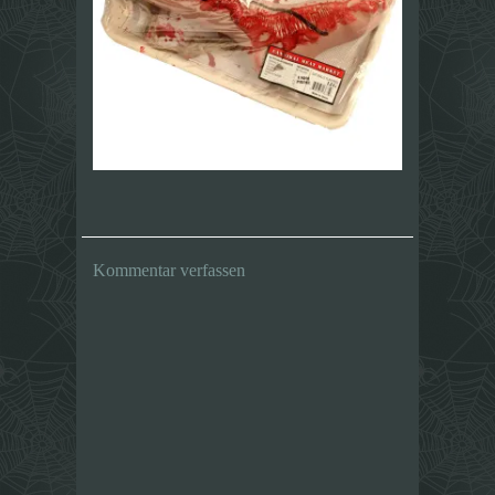
Kommentar verfassen