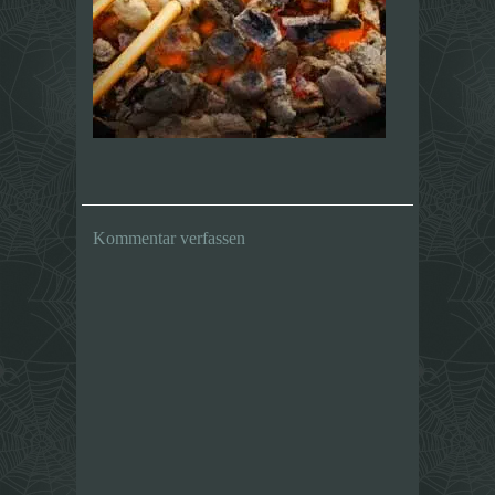
Kommentar verfassen