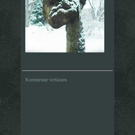
Kommentar verfassen