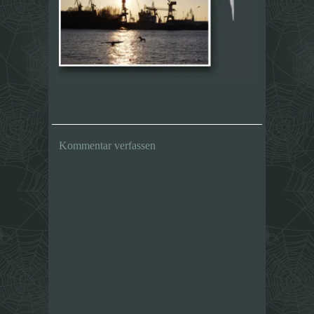
Kommentar verfassen