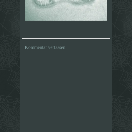
Kommentar verfassen