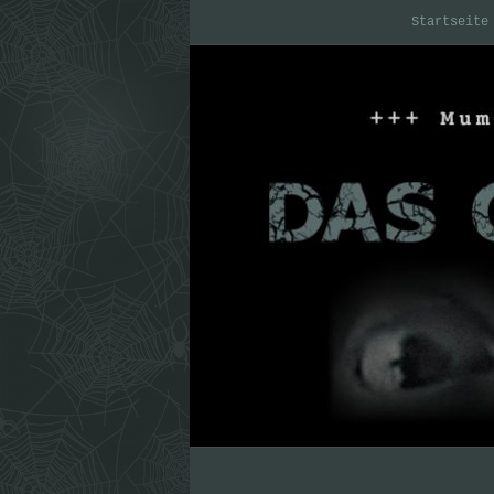
Startseite