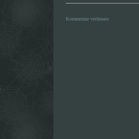
Kommentar verfassen