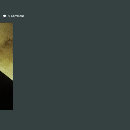
0 Comment