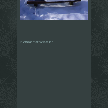
Kommentar verfassen