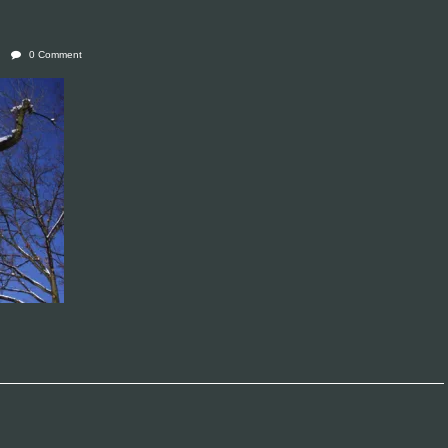
0 Comment