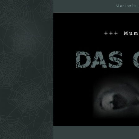
Startseite