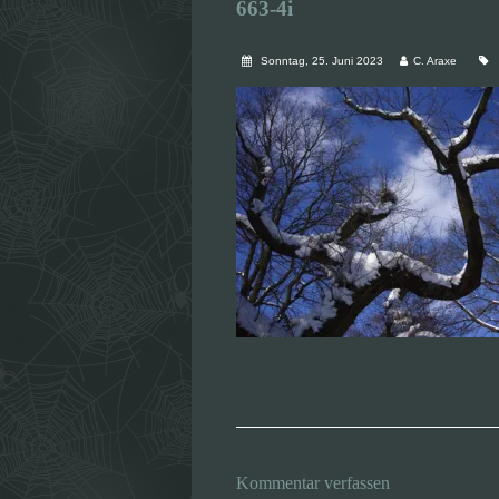
663-4i
Sonntag, 25. Juni 2023
C. Araxe
Kommentar verfassen