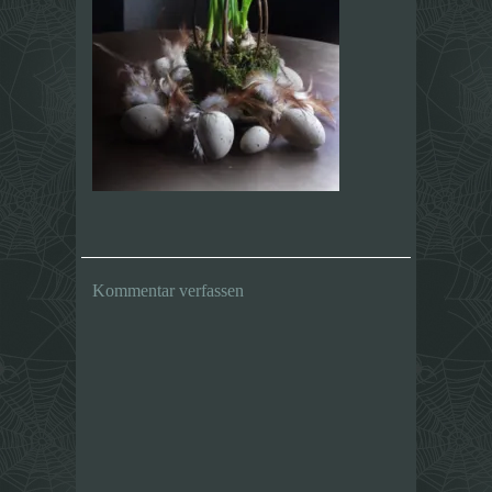
Kommentar verfassen