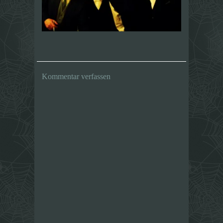
Kommentar verfassen