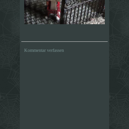
Kommentar verfassen